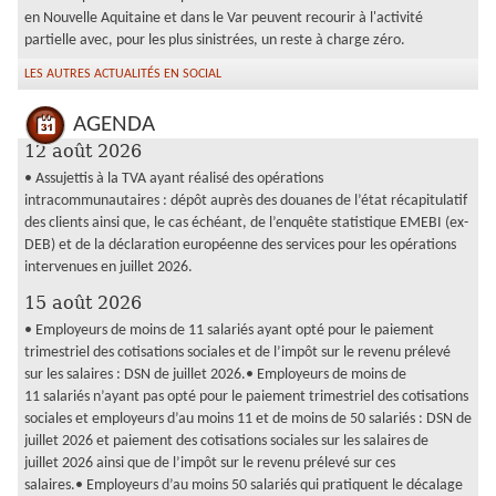
en Nouvelle Aquitaine et dans le Var peuvent recourir à l'activité
partielle avec, pour les plus sinistrées, un reste à charge zéro.
LES AUTRES ACTUALITÉS EN SOCIAL
AGENDA
12 août 2026
• Assujettis à la TVA ayant réalisé des opérations
intracommunautaires : dépôt auprès des douanes de l’état récapitulatif
des clients ainsi que, le cas échéant, de l’enquête statistique EMEBI (ex-
DEB) et de la déclaration européenne des services pour les opérations
intervenues en juillet 2026.
15 août 2026
• Employeurs de moins de 11 salariés ayant opté pour le paiement
trimestriel des cotisations sociales et de l’impôt sur le revenu prélevé
sur les salaires : DSN de juillet 2026.• Employeurs de moins de
11 salariés n’ayant pas opté pour le paiement trimestriel des cotisations
sociales et employeurs d’au moins 11 et de moins de 50 salariés : DSN de
juillet 2026 et paiement des cotisations sociales sur les salaires de
juillet 2026 ainsi que de l’impôt sur le revenu prélevé sur ces
salaires.• Employeurs d’au moins 50 salariés qui pratiquent le décalage