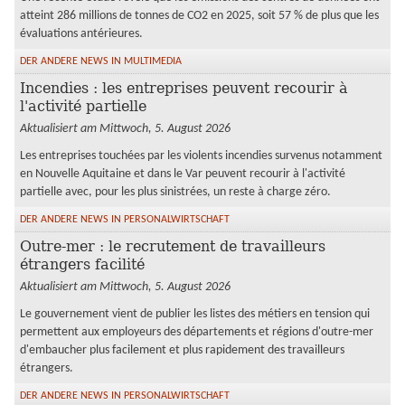
atteint 286 millions de tonnes de CO2 en 2025, soit 57 % de plus que les
évaluations antérieures.
DER ANDERE NEWS IN MULTIMEDIA
Incendies : les entreprises peuvent recourir à
l'activité partielle
Aktualisiert am Mittwoch, 5. August 2026
Les entreprises touchées par les violents incendies survenus notamment
en Nouvelle Aquitaine et dans le Var peuvent recourir à l'activité
partielle avec, pour les plus sinistrées, un reste à charge zéro.
DER ANDERE NEWS IN PERSONALWIRTSCHAFT
Outre-mer : le recrutement de travailleurs
étrangers facilité
Aktualisiert am Mittwoch, 5. August 2026
Le gouvernement vient de publier les listes des métiers en tension qui
permettent aux employeurs des départements et régions d'outre-mer
d'embaucher plus facilement et plus rapidement des travailleurs
étrangers.
DER ANDERE NEWS IN PERSONALWIRTSCHAFT