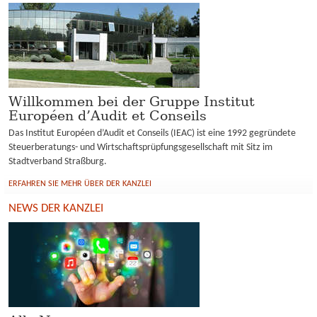
KUNDENBEREICH
Willkommen bei der Gruppe Institut
Européen d’Audit et Conseils
Das Institut Européen d’Audit et Conseils (IEAC) ist eine 1992 gegründete
Steuerberatungs- und Wirtschaftsprüpfungsgesellschaft mit Sitz im
Stadtverband Straßburg.
ERFAHREN SIE MEHR ÜBER DER KANZLEI
NEWS DER KANZLEI