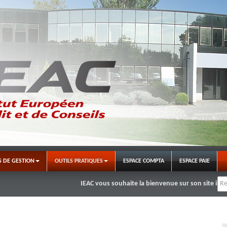
S DE GESTION
OUTILS PRATIQUES
ESPACE COMPTA
ESPACE PAIE
IEAC vous souhaite la bienvenue sur son site internet