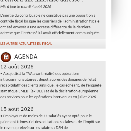
Mis à jour le mardi 4 août 2026
L'inertie du contribuable ne constitue pas une opposition à
contrôle fiscal lorsque les courriers de l'administration fiscale
ont été envoyés à une adresse différente de la dernière
adresse que l'intéressé lui avait officiellement communiquée.
LES AUTRES ACTUALITÉS EN FISCAL
AGENDA
12 août 2026
• Assujettis à la TVA ayant réalisé des opérations
intracommunautaires : dépôt auprès des douanes de l’état
récapitulatif des clients ainsi que, le cas échéant, de l’enquête
statistique EMEBI (ex-DEB) et de la déclaration européenne
des services pour les opérations intervenues en juillet 2026.
15 août 2026
• Employeurs de moins de 11 salariés ayant opté pour le
paiement trimestriel des cotisations sociales et de l’impôt sur
le revenu prélevé sur les salaires : DSN de