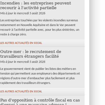
Incendies : les entreprises peuvent
recourir à l'activité partielle
Mis à jour le mercredi 5 août 2026
Les entreprises touchées par les violents incendies survenus
notamment en Nouvelle Aquitaine et dans le Var peuvent
recourir à l'activité partielle avec, pour les plus sinistrées, un
reste à charge zéro.
LES AUTRES ACTUALITÉS EN SOCIAL
Outre-mer : le recrutement de
travailleurs étrangers facilité
Mis à jour le mercredi 5 août 2026
Le gouvernement vient de publier les listes des métiers en
tension qui permettent aux employeurs des départements et
régions d'outre-mer d'embaucher plus facilement et plus
rapidement des travailleurs étrangers.
LES AUTRES ACTUALITÉS EN SOCIAL
Pas d'opposition à contrôle fiscal en cas
d'envoi à une mauvaise adresse !