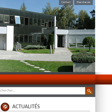
Contact
Plan d'accès
ACTUALITÉS