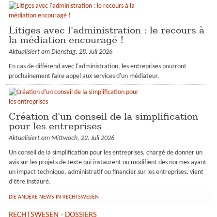
KUNDENBEREICH
Litiges avec l'administration : le recours à
la médiation encouragé !
Aktualisiert am Dienstag, 28. Juli 2026
En cas de différend avec l'administration, les entreprises pourront
prochainement faire appel aux services d'un médiateur.
Création d'un conseil de la simplification
pour les entreprises
Aktualisiert am Mittwoch, 22. Juli 2026
Un conseil de la simplification pour les entreprises, chargé de donner un
avis sur les projets de texte qui instaurent ou modifient des normes ayant
un impact technique, administratif ou financier sur les entreprises, vient
d'être instauré.
DIE ANDERE NEWS IN RECHTSWESEN
RECHTSWESEN - DOSSIERS