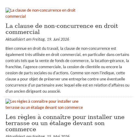
La clause de non-concurrence en droit
commercial
Aktualisiert am Freitag, 19. Juni 2026
Bien connue en droit du travail, la clause de non-concurrence est
également très utilisée en droit commercial, en particulier dans certains
contrats tels que la vente de fonds de commerce, la location-gérance, la
franchise, l'agence commerciale, la cession de clientèle ou encore la
cession de parts sociales ou d'actions. Comme son nom l'indique, cette
clause a pour objet de préserver une entreprise contre une éventuelle
concurrence d'un partenaire avec lequel elle est en relation d'affaires ou
d'un ancien dirigeant ou associé.
Les règles à connaître pour installer une
terrasse ou un étalage devant son
commerce
Aktualisiert am Freitag, 15. Mai 2026