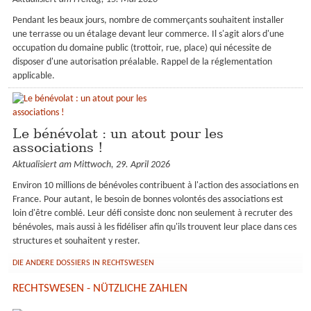
Pendant les beaux jours, nombre de commerçants souhaitent installer
une terrasse ou un étalage devant leur commerce. Il s'agit alors d'une
occupation du domaine public (trottoir, rue, place) qui nécessite de
disposer d'une autorisation préalable. Rappel de la réglementation
applicable.
Le bénévolat : un atout pour les
associations !
Aktualisiert am Mittwoch, 29. April 2026
Environ 10 millions de bénévoles contribuent à l'action des associations en
France. Pour autant, le besoin de bonnes volontés des associations est
loin d'être comblé. Leur défi consiste donc non seulement à recruter des
bénévoles, mais aussi à les fidéliser afin qu'ils trouvent leur place dans ces
structures et souhaitent y rester.
DIE ANDERE DOSSIERS IN RECHTSWESEN
RECHTSWESEN - NÜTZLICHE ZAHLEN