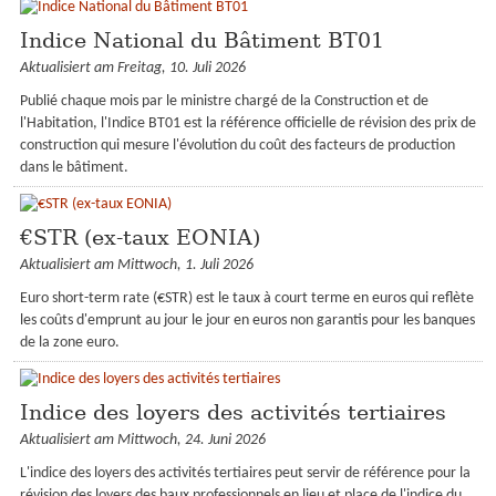
Indice National du Bâtiment BT01
Aktualisiert am Freitag, 10. Juli 2026
Publié chaque mois par le ministre chargé de la Construction et de
l'Habitation, l'Indice BT01 est la référence officielle de révision des prix de
construction qui mesure l'évolution du coût des facteurs de production
dans le bâtiment.
€STR (ex-taux EONIA)
Aktualisiert am Mittwoch, 1. Juli 2026
Euro short-term rate (€STR) est le taux à court terme en euros qui reflète
les coûts d'emprunt au jour le jour en euros non garantis pour les banques
de la zone euro.
Indice des loyers des activités tertiaires
Aktualisiert am Mittwoch, 24. Juni 2026
L'indice des loyers des activités tertiaires peut servir de référence pour la
révision des loyers des baux professionnels en lieu et place de l'indice du