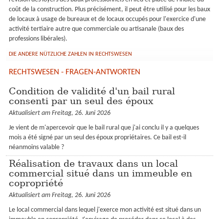
coût de la construction. Plus précisément, il peut être utilisé pour les baux
de locaux à usage de bureaux et de locaux occupés pour l'exercice d'une
activité tertiaire autre que commerciale ou artisanale (baux des
professions libérales).
DIE ANDERE NÜTZLICHE ZAHLEN IN RECHTSWESEN
RECHTSWESEN - FRAGEN-ANTWORTEN
Condition de validité d'un bail rural
consenti par un seul des époux
Aktualisiert am Freitag, 26. Juni 2026
Je vient de m'apercevoir que le bail rural que j'ai conclu il y a quelques
mois a été signé par un seul des époux propriétaires. Ce bail est-il
néanmoins valable ?
Réalisation de travaux dans un local
commercial situé dans un immeuble en
copropriété
Aktualisiert am Freitag, 26. Juni 2026
Le local commercial dans lequel j'exerce mon activité est situé dans un