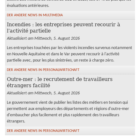
évaluations antérieures.
DER ANDERE NEWS IN MULTIMEDIA
Incendies : les entreprises peuvent recourir à
l'activité partielle
Aktualisiert am Mittwoch, 5. August 2026
Les entreprises touchées par les violents incendies survenus notamment
en Nouvelle Aquitaine et dans le Var peuvent recourir à l'activité
partielle avec, pour les plus sinistrées, un reste à charge zéro.
DER ANDERE NEWS IN PERSONALWIRTSCHAFT
Outre-mer : le recrutement de travailleurs
étrangers facilité
Aktualisiert am Mittwoch, 5. August 2026
Le gouvernement vient de publier les listes des métiers en tension qui
permettent aux employeurs des départements et régions d'outre-mer
d'embaucher plus facilement et plus rapidement des travailleurs
étrangers.
DER ANDERE NEWS IN PERSONALWIRTSCHAFT