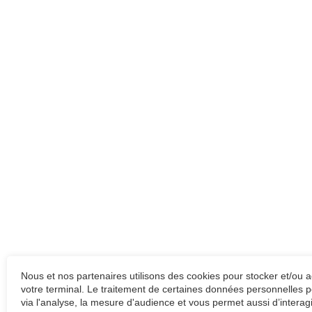
Nous et nos partenaires utilisons des cookies pour stocker et/ou 
votre terminal. Le traitement de certaines données personnelles p
via l'analyse, la mesure d'audience et vous permet aussi d’interag