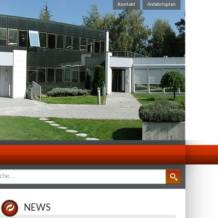
Kontakt
Anfahrtsplan
e Webseite
NEWS