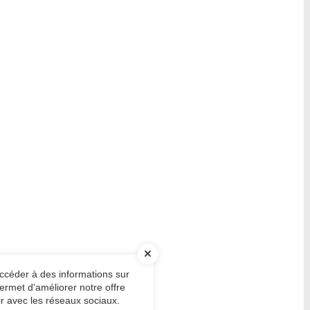
accéder à des informations sur
ermet d'améliorer notre offre
ir avec les réseaux sociaux.