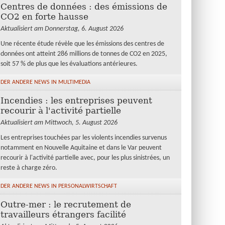
Centres de données : des émissions de
CO2 en forte hausse
Aktualisiert am Donnerstag, 6. August 2026
Une récente étude révèle que les émissions des centres de
données ont atteint 286 millions de tonnes de CO2 en 2025,
soit 57 % de plus que les évaluations antérieures.
DER ANDERE NEWS IN MULTIMEDIA
Incendies : les entreprises peuvent
recourir à l'activité partielle
Aktualisiert am Mittwoch, 5. August 2026
Les entreprises touchées par les violents incendies survenus
notamment en Nouvelle Aquitaine et dans le Var peuvent
recourir à l'activité partielle avec, pour les plus sinistrées, un
reste à charge zéro.
DER ANDERE NEWS IN PERSONALWIRTSCHAFT
Outre-mer : le recrutement de
travailleurs étrangers facilité