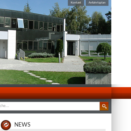
Kontakt
Anfahrtsplan
 Webseite
NEWS