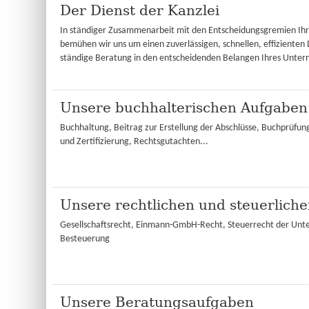
Der Dienst der Kanzlei
In ständiger Zusammenarbeit mit den Entscheidungsgremien I
bemühen wir uns um einen zuverlässigen, schnellen, effizienten
ständige Beratung in den entscheidenden Belangen Ihres Unte
Unsere buchhalterischen Aufgaben
Buchhaltung, Beitrag zur Erstellung der Abschlüsse, Buchprüfun
und Zertifizierung, Rechtsgutachten...
Unsere rechtlichen und steuerlich
Gesellschaftsrecht, Einmann-GmbH-Recht, Steuerrecht der Unt
Besteuerung
Unsere Beratungsaufgaben