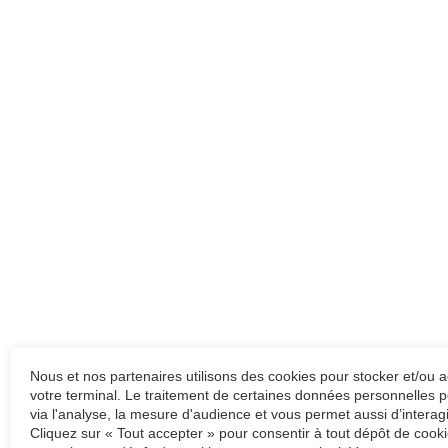
Nous et nos partenaires utilisons des cookies pour stocker et/ou 
votre terminal. Le traitement de certaines données personnelles p
via l'analyse, la mesure d'audience et vous permet aussi d’interag
Cliquez sur « Tout accepter » pour consentir à tout dépôt de cooki