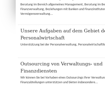
Beratung im Bereich allgemeines Management, Beratung im Be
Finanzverwaltung, Beziehungen mit Banken und Finanzinstitute
Vermögensverwaltung...
Unsere Aufgaben auf dem Gebiet d
Personalwirtschaft
Unterstützung bei der Personalverwaltung, Personalwirtschaftli
Outsourcing von Verwaltungs- und
Finanzdiensten
Wir können Sie bei Vorhaben eines Outsourcings Ihrer Verwaltun
Finanzabteilungen unterstützen und bieten insbesondere...