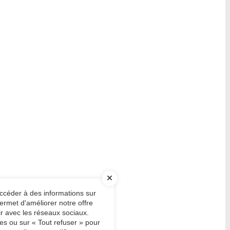
accéder à des informations sur
ermet d'améliorer notre offre
ir avec les réseaux sociaux.
es ou sur « Tout refuser » pour